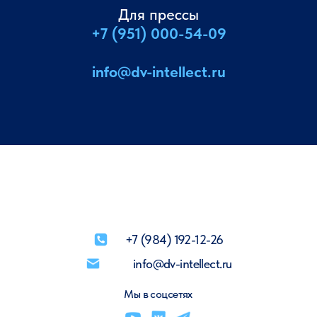
Для прессы
+7 (951) 000-54-09
info@dv-intellect.ru