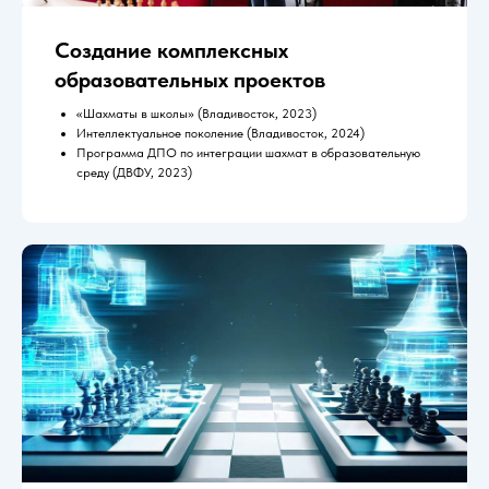
Создание комплексных
образовательных проектов
«Шахматы в школы» (Владивосток, 2023)
Интеллектуальное поколение (Владивосток, 2024)
Программа ДПО по интеграции шахмат в образовательную
среду (ДВФУ, 2023)