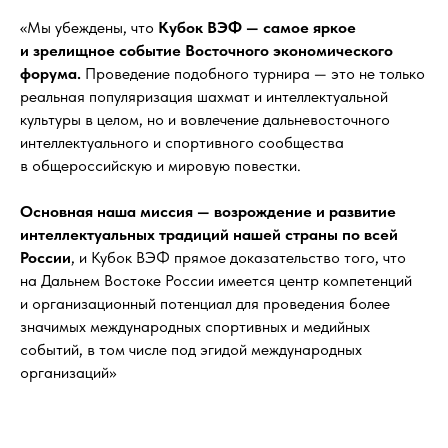
«Мы убеждены, что
Кубок ВЭФ — самое яркое
и зрелищное событие Восточного экономического
форума.
Проведение подобного турнира — это не только
реальная популяризация шахмат и интеллектуальной
культуры в целом, но и вовлечение дальневосточного
интеллектуального и спортивного сообщества
в общероссийскую и мировую повестки.
Основная наша миссия — возрождение и развитие
интеллектуальных традиций нашей страны по всей
России
, и Кубок ВЭФ прямое доказательство того, что
на Дальнем Востоке России имеется центр компетенций
и организационный потенциал для проведения более
значимых международных спортивных и медийных
событий, в том числе под эгидой международных
организаций»