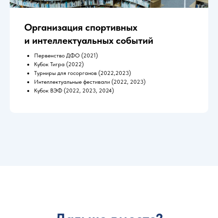
Организация спортивных
и интеллектуальных событий
Первенство ДФО (2021)
Кубок Тигра (2022)
Турниры для госорганов (2022,2023)
Интеллектуальные фестивали (2022, 2023)
Кубок ВЭФ (2022, 2023, 2024)