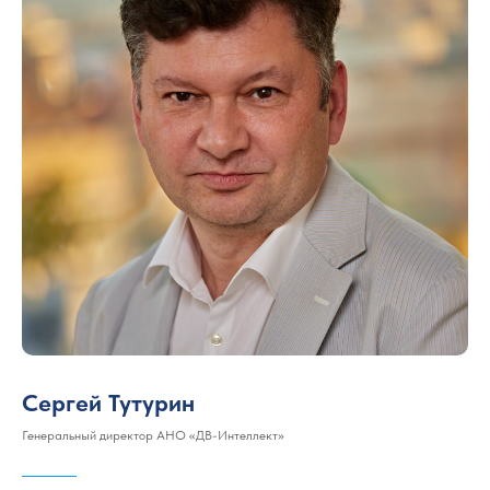
Сергей Тутурин
Генеральный директор АНО «ДВ-Интеллект»