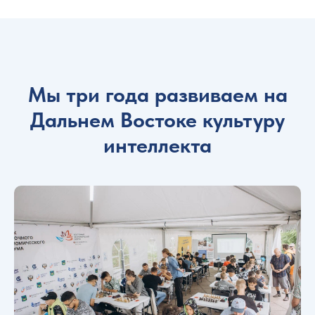
Мы три года развиваем на
Дальнем Востоке культуру
интеллекта