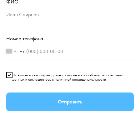
ФИО
Номер телефона
+7
Нажимая на кнопку, вы даете согласие на обработку персональных
данных и соглашаетесь c политикой конфиденциальности
Отправить