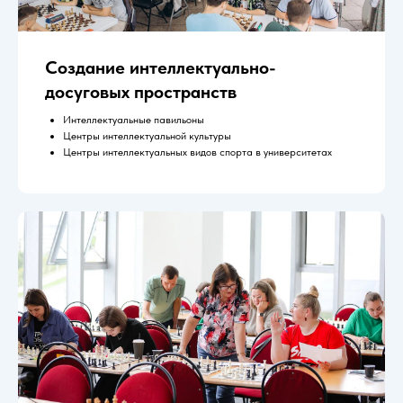
Создание интеллектуально-
досуговых пространств
Интеллектуальные павильоны
Центры интеллектуальной культуры
Центры интеллектуальных видов спорта в университетах